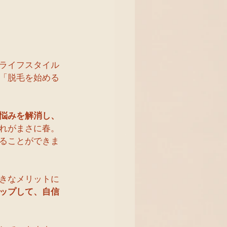
ライフスタイル
「脱毛を始める
悩みを解消し、
れがまさに春。
ることができま
きなメリットに
ップして、自信