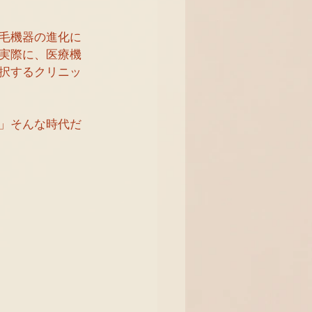
毛機器の進化に
実際に、医療機
択するクリニッ
」そんな時代だ