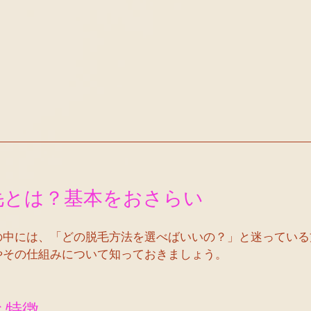
毛とは？基本をおさらい
の中には、「どの脱毛方法を選べばいいの？」と迷っている
やその仕組みについて知っておきましょう。
と特徴