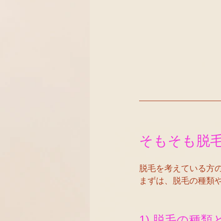
そもそも脱
脱毛を考えている方
まずは、脱毛の種類
1) 脱毛の種類