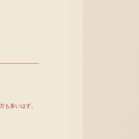
方も多いはず。