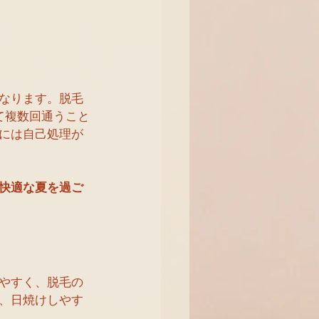
なります。脱毛
て複数回通うこと
には自己処理が
快適な夏を過ご
やすく、脱毛の
、日焼けしやす