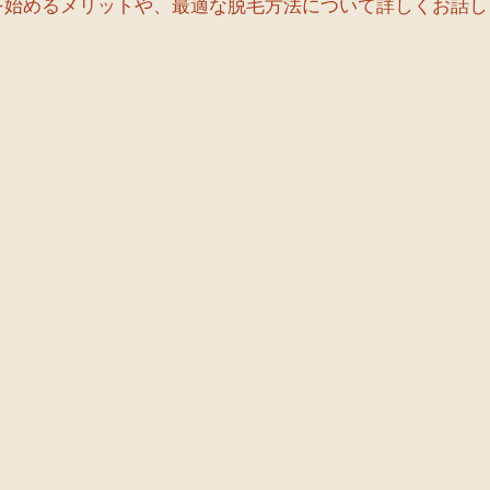
を始めるメリットや、最適な脱毛方法について詳しくお話し