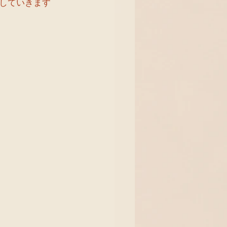
していきます