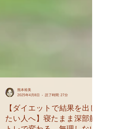
熊本裕美
2025年4月8日
読了時間: 27分
【ダイエットで結果を出し
たい人へ】寝たまま深部筋