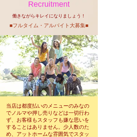
Recruitment
​働きながらキレイになりましょう！
​■フルタイム・アルバイト大募集■
当店は都度払いのメニューのみなの
でノルマや押し売りなどは一切行わ
ず、お客様もスタッフも嫌な思いを
することはありません。少人数のた
め、アットホームな雰囲気でスタッ