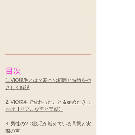
目次
1. VIO脱毛とは？基本の範囲と特徴をや
さしく解説
2. VIO脱毛で変わったこと＆始めたきっ
かけ【リアルな声と実感】
3. 男性のVIO脱毛が増えている背景と実
際の声