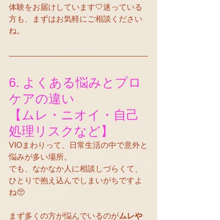
体験をお届けしています🤍迷っている
方も、まずはお気軽にご相談ください
ね。
6. よくある悩みとプロ
ケアの違い
【ムレ・ニオイ・自己
処理リスクなど】
VIOまわりって、日常生活の中で意外と
悩みが多い場所。
でも、なかなか人に相談しづらくて、
ひとりで抱え込んでしまいがちですよ
ね🥺
まず多くの方が悩んでいるのが
ムレや