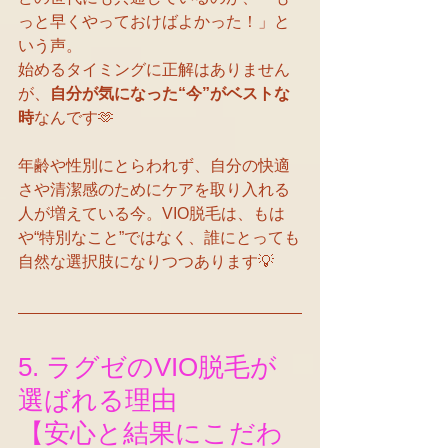
っと早くやっておけばよかった！」と
いう声。
始めるタイミングに正解はありません
が、
自分が気になった“今”がベストな
時
なんです🫶
年齢や性別にとらわれず、自分の快適
さや清潔感のためにケアを取り入れる
人が増えている今。VIO脱毛は、もは
や“特別なこと”ではなく、誰にとっても
自然な選択肢になりつつあります💡
5. ラグゼのVIO脱毛が
選ばれる理由
【安心と結果にこだわ