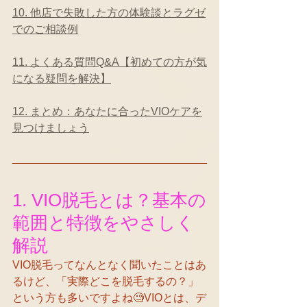
10. 他店で失敗した方の体験談とラグゼ
でのご相談例
11. よくある質問Q&A【初めての方が気
になる疑問を解決】
12. まとめ：あなたに合ったVIOケアを
見つけましょう
1. VIO脱毛とは？基本の
範囲と特徴をやさしく
解説
VIO脱毛ってなんとなく聞いたことはあ
るけど、「実際どこを脱毛するの？」
という方も多いですよね🧐VIOとは、デ